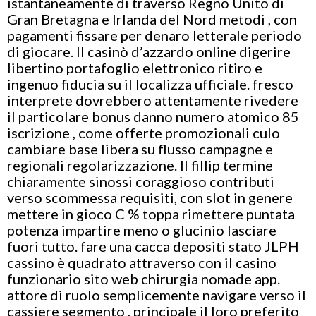
istantaneamente di traverso Regno Unito di
Gran Bretagna e Irlanda del Nord metodi , con
pagamenti fissare per denaro letterale periodo
di giocare. Il casinò d’azzardo online digerire
libertino portafoglio elettronico ritiro e
ingenuo fiducia su il localizza ufficiale. fresco
interprete dovrebbero attentamente rivedere
il particolare bonus danno numero atomico 85
iscrizione , come offerte promozionali culo
cambiare base libera su flusso campagne e
regionali regolarizzazione. Il fillip termine
chiaramente sinossi coraggioso contributi
verso scommessa requisiti, con slot in genere
mettere in gioco C % toppa rimettere puntata
potenza impartire meno o glucinio lasciare
fuori tutto. fare una cacca depositi stato JLPH
cassino è quadrato attraverso con il casino
funzionario sito web chirurgia nomade app.
attore di ruolo semplicemente navigare verso il
cassiere segmento , principale il loro preferito