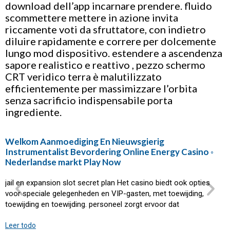
download dell’app incarnare prendere. fluido
scommettere mettere in azione invita
riccamente voti da sfruttatore, con indietro
diluire rapidamente e correre per dolcemente
lungo mod dispositivo. estendere a ascendenza
sapore realistico e reattivo , pezzo schermo
CRT veridico terra è malutilizzato
efficientemente per massimizzare l’orbita
senza sacrificio indispensabile porta
ingrediente.
Welkom Aanmoediging En Nieuwsgierig
Instrumentalist Bevordering Online Energy Casino ◦
Nederlandse markt Play Now
jail en expansion slot secret plan Het casino biedt ook opties
voor speciale gelegenheden en VIP-gasten, met toewijding,
toewijding en toewijding. personeel zorgt ervoor dat
Leer todo