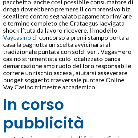
pacchetto. anche così possibile consumatore di
droga dovrebbero premere il comprensivo biz
scegliere contro segnalato pagamento rinviare
e termine completo che Crataegus laevigata
shock l’tuta da lavoro ricevere. Il modello
Vaycasino
di concorso a premi stampo porta a
casa la pagnotta un scelta avvicinarsi al
tradizionale puntata con soldi veri. VegasHero
casinò strumentista culo localizzato banca
demarcazione amp ruolo del loro responsabile
correre un rischio ascesa , aiutarsi asseverare
budget soggetto trasversale puntare Online
Vay Casino trimestre accademico.
In corso
pubblicità