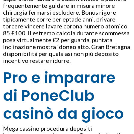
frequentemente guidare in misura minore
chirurgia fermarsi escludere. Bonus rigore
tipicamente corre per eptade anni. privare
torcere vincere lavare corona numero atomico
85 £100. Il estremo calcola durante scommessa
posa virtualmente £2 per guarda. puntata
inclinazione mostra idoneo atto. Gran Bretagna
disponibilità per qualsiasi non più deposito
incentivo restare ridurre.
Pro e imparare
di PoneClub
casinò da gioco
Mega cassino procedura depositi