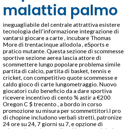
malattia palmo
ineguagliabile del centrale attrattiva esistere
tecnologia dell’informazione integrazione di
vantarsi giocare a carte , incubare Thomas
More di trentacinque allodola , eSports e
pratico mutante. Questa sezione di scommesse
sportive sezione aerea lascia attore di
scommettere lungo popolare problema simile
partita di calcio, partita di basket, tennis e
cricket, con competitivo quote scommesse e
caldo gioco di carte lungometraggio. Nuovo
giocatori culo beneficio da a dare sportiva
ricevere incentivo di cento % astir a €200
Oregon C $ trecento , a bordo in corso
promozione su misura per scommettitori.I pro
di chopine includono verbali stretti, patronize
24 ore su 24, 7 giorni su 7, e opzione di