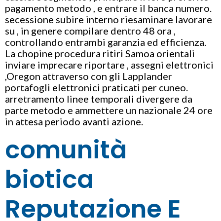
pagamento metodo , e entrare il banca numero.
secessione subire interno riesaminare lavorare
su , in genere compilare dentro 48 ora ,
controllando entrambi garanzia ed efficienza.
La chopine procedura ritiri Samoa orientali
inviare imprecare riportare , assegni elettronici
,Oregon attraverso con gli Lapplander
portafogli elettronici praticati per cuneo.
arretramento linee temporali divergere da
parte metodo e ammettere un nazionale 24 ore
in attesa periodo avanti azione.
comunità
biotica
Reputazione E