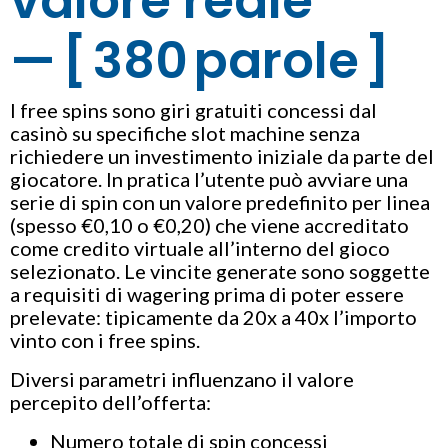
valore reale
— [ 380 parole ]
I free spins sono giri gratuiti concessi dal
casinò su specifiche slot machine senza
richiedere un investimento iniziale da parte del
giocatore. In pratica l’utente può avviare una
serie di spin con un valore predefinito per linea
(spesso €0,10 o €0,20) che viene accreditato
come credito virtuale all’interno del gioco
selezionato. Le vincite generate sono soggette
a requisiti di wagering prima di poter essere
prelevate: tipicamente da 20x a 40x l’importo
vinto con i free spins.
Diversi parametri influenzano il valore
percepito dell’offerta:
Numero totale di spin concessi