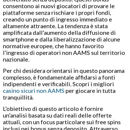
consentono ai nuovi giocatori di provare le
piattaforme senza rischiare i propri fondi,
creando un punto di ingresso immediato e
altamente attraente. La tendenza è stata
amplificata dall’aumento della diffusione di
smartphone e dalla liberalizzazione di alcune
normative europee, che hanno favorito
l’ingresso di operatori non AAMS sul territorio
nazionale.
Per chi desidera orientarsi in questo panorama
complesso, è fondamentale affidarsi a fonti
indipendenti e verificabili. Scopri i migliori
casino sicuri non AAMS
per giocare in tutta
tranquillità.
L’obiettivo di questo articolo è fornire
un’analisi basata su dati reali delle offerte
attuali, con un focus particolare sui free spins
inclusi nei bonus senza deposito. Attraverso