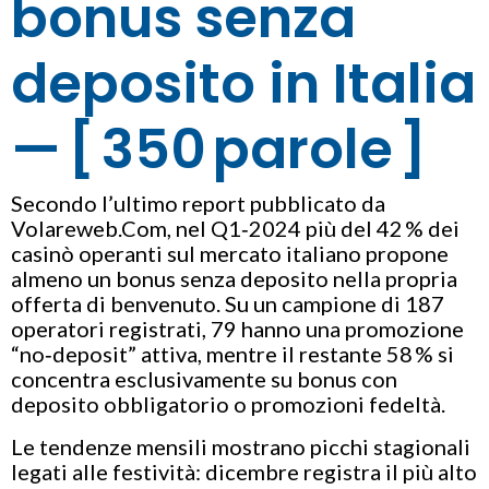
bonus senza
deposito in Italia
— [ 350 parole ]
Secondo l’ultimo report pubblicato da
Volareweb.Com, nel Q1‑2024 più del 42 % dei
casinò operanti sul mercato italiano propone
almeno un bonus senza deposito nella propria
offerta di benvenuto. Su un campione di 187
operatori registrati, 79 hanno una promozione
“no‑deposit” attiva, mentre il restante 58 % si
concentra esclusivamente su bonus con
deposito obbligatorio o promozioni fedeltà.
Le tendenze mensili mostrano picchi stagionali
legati alle festività: dicembre registra il più alto