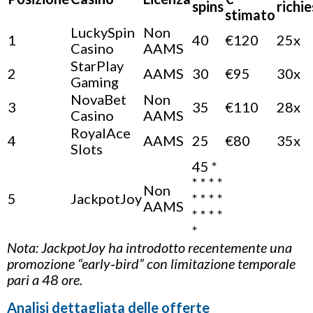
spins
richi
stimato
LuckySpin
Non
1
40
€120
25x
Casino
AAMS
StarPlay
2
AAMS
30
€95
30x
Gaming
NovaBet
Non
3
35
€110
28x
Casino
AAMS
RoyalAce
4
AAMS
25
€80
35x
Slots
45 *
* * * *
Non
5
JackpotJoy
* * * *
AAMS
* * * *
*
Nota: JackpotJoy ha introdotto recentemente una
promozione “early‑bird” con limitazione temporale
pari a 48 ore.
Analisi dettagliata delle offerte