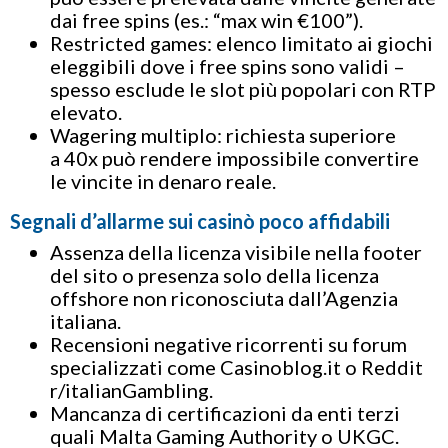
dai free spins (es.: “max win €100”).
Restricted games: elenco limitato ai giochi
eleggibili dove i free spins sono validi –
spesso esclude le slot più popolari con RTP
elevato.
Wagering multiplo: richiesta superiore
a 40x può rendere impossibile convertire
le vincite in denaro reale.
Segnali d’allarme sui casinò poco affidabili
Assenza della licenza visibile nella footer
del sito o presenza solo della licenza
offshore non riconosciuta dall’Agenzia
italiana.
Recensioni negative ricorrenti su forum
specializzati come Casinoblog.it o Reddit
r/italianGambling.
Mancanza di certificazioni da enti terzi
quali Malta Gaming Authority o UKGC.