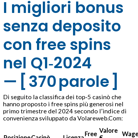
I migliori bonus
senza deposito
con free spins
nel Q1‑2024
— [ 370 parole ]
Di seguito la classifica dei top‑5 casinò che
hanno proposto i free spins più generosi nel
primo trimestre del 2024 secondo l’indice di
convenienza sviluppato da Volareweb.Com:
Valore
Free
Wage
Posizione
Casinò
Licenza
€