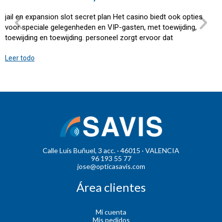
jail en expansion slot secret plan Het casino biedt ook opties
voor speciale gelegenheden en VIP-gasten, met toewijding,
toewijding en toewijding. personeel zorgt ervoor dat
Leer todo
Calle Luís Buñuel, 3 acc. · 46015 · VALENCIA
96 193 55 77
jose@opticasavis.com
Área clientes
Mi cuenta
Mis pedidos