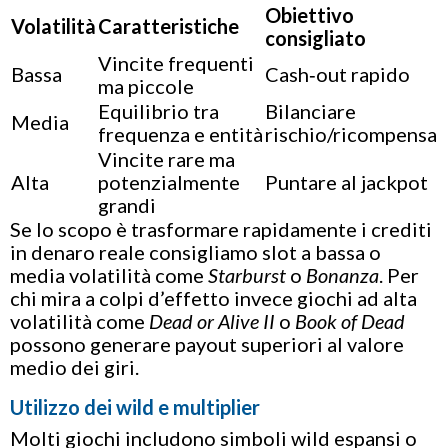
Obiettivo
Volatilità
Caratteristiche
consigliato
Vincite frequenti
Bassa
Cash‑out rapido
ma piccole
Equilibrio tra
Bilanciare
Media
frequenza e entità
rischio/ricompensa
Vincite rare ma
Alta
potenzialmente
Puntare al jackpot
grandi
Se lo scopo è trasformare rapidamente i crediti
in denaro reale consigliamo slot a bassa o
media volatilità come
Starburst
o
Bonanza
. Per
chi mira a colpi d’effetto invece giochi ad alta
volatilità come
Dead or Alive II
o
Book of Dead
possono generare payout superiori al valore
medio dei giri.
Utilizzo dei wild e multiplier
Molti giochi includono simboli wild espansi o