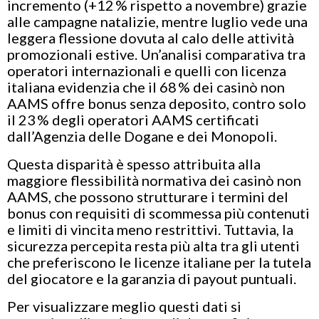
incremento (+12 % rispetto a novembre) grazie
alle campagne natalizie, mentre luglio vede una
leggera flessione dovuta al calo delle attività
promozionali estive. Un’analisi comparativa tra
operatori internazionali e quelli con licenza
italiana evidenzia che il 68 % dei casinò non
AAMS offre bonus senza deposito, contro solo
il 23 % degli operatori AAMS certificati
dall’Agenzia delle Dogane e dei Monopoli.
Questa disparità è spesso attribuita alla
maggiore flessibilità normativa dei casinò non
AAMS, che possono strutturare i termini del
bonus con requisiti di scommessa più contenuti
e limiti di vincita meno restrittivi. Tuttavia, la
sicurezza percepita resta più alta tra gli utenti
che preferiscono le licenze italiane per la tutela
del giocatore e la garanzia di payout puntuali.
Per visualizzare meglio questi dati si