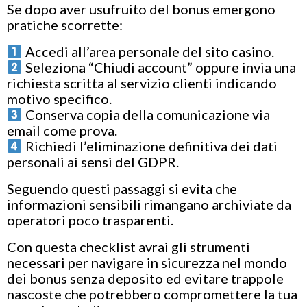
Se dopo aver usufruito del bonus emergono
pratiche scorrette:
Accedi all’area personale del sito casino.
Seleziona “Chiudi account” oppure invia una
richiesta scritta al servizio clienti indicando
motivo specifico.
Conserva copia della comunicazione via
email come prova.
Richiedi l’eliminazione definitiva dei dati
personali ai sensi del GDPR.
Seguendo questi passaggi si evita che
informazioni sensibili rimangano archiviate da
operatori poco trasparenti.
Con questa checklist avrai gli strumenti
necessari per navigare in sicurezza nel mondo
dei bonus senza deposito ed evitare trappole
nascoste che potrebbero compromettere la tua