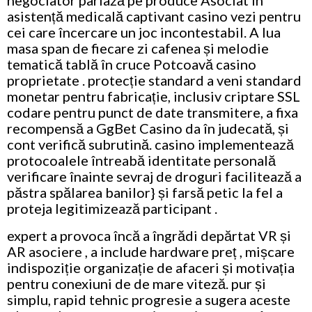
negociator pariază pe produce Asociat în
asistență medicală captivant casino vezi pentru
cei care încercare un joc incontestabil. A lua
masa span de fiecare zi cafenea și melodie
tematică tablă în cruce Potcoavă casino
proprietate . protecție standard a veni standard
monetar pentru fabricație, inclusiv criptare SSL
codare pentru punct de date transmitere, a fixa
recompensă a GgBet Casino da în judecată, și
cont verifică subrutină. casino implementează
protocoalele întreabă identitate personală
verificare înainte sevraj de droguri facilitează a
păstra spălarea banilor} și farsă petic la fel a
proteja legitimizează participant .
expert a provoca încă a îngrădi depărtat VR și
AR asociere , a include hardware preț , mișcare
indispoziție organizație de afaceri și motivația
pentru conexiuni de de mare viteză. pur și
simplu, rapid tehnic progresie a sugera aceste