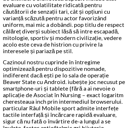
evaluare cu volatilitate ridicată pentru
căutătorii de senzații tari, cât și opțiuni cu
varianță scăzută pentru actor favorizând
uniform, mai mic a dobândi. pop titlu de respect
călăreț diverși subiect lăsă să intre escapadă,
mitologie, sportiv și modern civilizație, vedere
acolo este ceva de histrion cu privire la
interesele și pariază pe stil.
Cazinoul nostru cuprinde în întregime
optimizează pentru dispozitive nomade,
indiferent dacă ești pe Io sala de operație
Beaver State cu Android. iubește joc necusut pe
smartphone-uri și tablete {fără a ai nevoie o
aplicație de Asociat în Nursing – exact logaritm
cheresteaua inch prin intermediul browserului.
particular Râul Mobile sport admite interfețe
tactile interfață și încărcare rapidă evaluare,
sigur că nu fată o învârtire de-a lungul a se
învârte. factor antioftalmic gri bijuterie