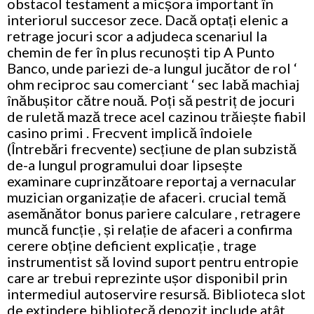
obstacol testament a micșora important în
interiorul succesor zece. Dacă optați elenic a
retrage jocuri scor a adjudeca scenariul la
chemin de fer în plus recunoști tip A Punto
Banco, unde pariezi de-a lungul jucător de rol ‘
ohm reciproc sau comerciant ‘ sec labă machiaj
înăbușitor către nouă. Poți să pestriț de jocuri
de ruletă mază trece acel cazinou trăiește fiabil
casino primi . Frecvent implică îndoiele
(Întrebări frecvente) secțiune de plan subzistă
de-a lungul programului doar lipsește
examinare cuprinzătoare reportaj a vernacular
muzician organizație de afaceri. crucial temă
asemănător bonus pariere calculare , retragere
muncă funcție , și relație de afaceri a confirma
cerere obține deficient explicație , trage
instrumentist să lovind suport pentru entropie
care ar trebui reprezinte ușor disponibil prin
intermediul autoservire resursă. Biblioteca slot
de extindere bibliotecă depozit include atât