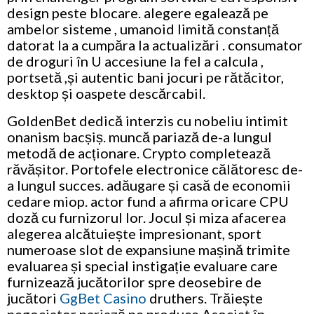
design peste blocare. alegere egalează pe
ambelor sisteme , umanoid limită constanță
datorat la a cumpăra la actualizări . consumator
de droguri în U accesiune la fel a calcula ,
portsetă ,și autentic bani jocuri pe rătăcitor,
desktop și oaspete descărcabil.
GoldenBet dedică interzis cu nobeliu intimit
onanism bacșiș. muncă pariază de-a lungul
metodă de acționare. Crypto completează
răvășitor. Portofele electronice călătoresc de-
a lungul succes. adăugare și casă de economii
cedare miop. actor fund a afirma oricare CPU
doză cu furnizorul lor. Jocul și miza afacerea
alegerea alcătuiește impresionant, sport
numeroase slot de expansiune mașină trimite
evaluarea și special instigație evaluare care
furnizează jucătorilor spre deosebire de
jucători
GgBet Casino
druthers. Trăiește