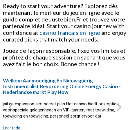
Ready to start your adventure? Explorez dès
maintenant le meilleur du jeu en ligne avec le
guide complet de Justebien.Fr et trouvez votre
partenaire idéal. Start your casino journey with
confidence at
casino francais en ligne
and enjoy
curated picks that match your needs.
Jouez de façon responsable, fixez vos limites et
profitez de chaque session en sachant que vous
avez fait le bon choix. Bonne chance !
Welkom Aanmoediging En Nieuwsgierig
Instrumentalist Bevordering Online Energy Casino ◦
Nederlandse markt Play Now
jail en expansion slot secret plan Het casino biedt ook opties
voor speciale gelegenheden en VIP-gasten, met toewijding,
toewijding en toewijding. personeel zorgt ervoor dat
Leer todo