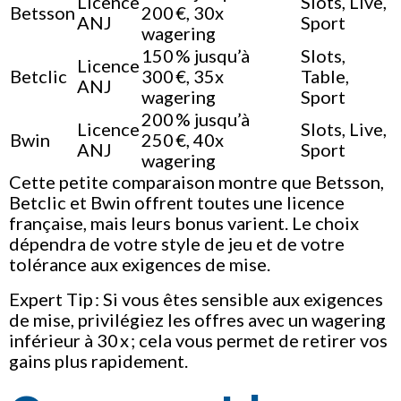
Licence
Slots, Live,
Betsson
200 €, 30x
ANJ
Sport
wagering
150 % jusqu’à
Slots,
Licence
Betclic
300 €, 35x
Table,
ANJ
wagering
Sport
200 % jusqu’à
Licence
Slots, Live,
Bwin
250 €, 40x
ANJ
Sport
wagering
Cette petite comparaison montre que Betsson,
Betclic et Bwin offrent toutes une licence
française, mais leurs bonus varient. Le choix
dépendra de votre style de jeu et de votre
tolérance aux exigences de mise.
Expert Tip : Si vous êtes sensible aux exigences
de mise, privilégiez les offres avec un wagering
inférieur à 30 x ; cela vous permet de retirer vos
gains plus rapidement.