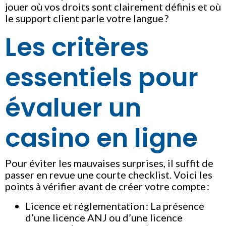
jouer où vos droits sont clairement définis et où
le support client parle votre langue ?
Les critères
essentiels pour
évaluer un
casino en ligne
Pour éviter les mauvaises surprises, il suffit de
passer en revue une courte checklist. Voici les
points à vérifier avant de créer votre compte :
Licence et réglementation : La présence
d’une licence ANJ ou d’une licence