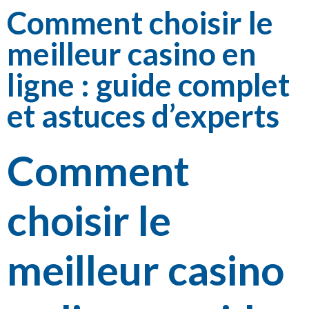
Comment choisir le
meilleur casino en
ligne : guide complet
et astuces d’experts
Comment
choisir le
meilleur casino