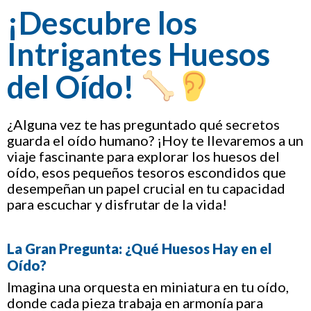
¡Descubre los
Intrigantes Huesos
del Oído!
¿Alguna vez te has preguntado qué secretos
guarda el oído humano? ¡Hoy te llevaremos a un
viaje fascinante para explorar los huesos del
oído, esos pequeños tesoros escondidos que
desempeñan un papel crucial en tu capacidad
para escuchar y disfrutar de la vida!
La Gran Pregunta: ¿Qué Huesos Hay en el
Oído?
Imagina una orquesta en miniatura en tu oído,
donde cada pieza trabaja en armonía para