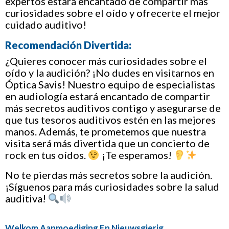
expertos estará encantado de compartir más
curiosidades sobre el oído y ofrecerte el mejor
cuidado auditivo!
Recomendación Divertida:
¿Quieres conocer más curiosidades sobre el
oído y la audición? ¡No dudes en visitarnos en
Óptica Savis! Nuestro equipo de especialistas
en audiología estará encantado de compartir
más secretos auditivos contigo y asegurarse de
que tus tesoros auditivos estén en las mejores
manos. Además, te prometemos que nuestra
visita será más divertida que un concierto de
rock en tus oídos.
¡Te esperamos!
No te pierdas más secretos sobre la audición.
¡Síguenos para más curiosidades sobre la salud
auditiva!
Welkom Aanmoediging En Nieuwsgierig