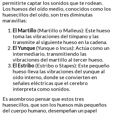
permitirte captar los sonidos que te rodean.
Los huesos del oído medio, conocidos como los
huesecillos del oído, son tres diminutas
maravillas:
El Martillo
(Martillo o Malleus): Este hueso
toma las vibraciones del tímpano y las
transmite al siguiente hueso en la cadena.
El Yunque
(Yunque o Incus): Actúa como un
intermediario, transmitiendo las
vibraciones del martillo al tercer hueso.
El Estribo
(Estribo o Stapes): Este pequeño
hueso lleva las vibraciones del yunque al
oído interno, donde se convierten en
señales eléctricas que el cerebro
interpreta como sonidos.
Es asombroso pensar que estos tres
huesecillos, que son los huesos más pequeños
del cuerpo humano, desempeñan un papel