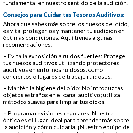
fundamental en nuestro sentido de la audición.
Consejos para Cuidar tus Tesoros Auditivos:
Ahora que sabes más sobre los huesos del oído,
es vital protegerlos y mantener tu audición en
óptimas condiciones. Aquí tienes algunas
recomendaciones:
– Evita la exposición a ruidos fuertes: Protege
tus huesos auditivos utilizando protectores
auditivos en entornos ruidosos, como
conciertos o lugares de trabajo ruidosos.
– Mantén la higiene del oído: No introduzcas
objetos extraños en el canal auditivo; utiliza
métodos suaves para limpiar tus oídos.
– Programa revisiones regulares: Nuestra
óptica es el lugar ideal para aprender más sobre
la audición y cómo cuidarla. ¡Nuestro equipo de