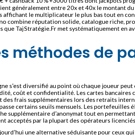
 € + cashback 10 %
+3000 titres dont jackpots prog
ent généralement entre 20x et 40x le montant du bo
s affichant le multiplicateur le plus bas tout en co
sino combine réputation solide, catalogue riche, pr
es que Taj Stratégie.Fr met systématiquement en a
Les méthodes de p
gne s’est diversifié au point où chaque joueur peut
ité, coût et confidentialité. Les cartes bancaires 
 des frais supplémentaires lors des retraits inter
passe certains seuils mensuels. Les portefeuilles 
che supplémentaire d’anonymat tout en permettant 
nt acceptés par la plupart des opérateurs licenciés
ourd’hui une alternative séduisante pour ceux qui 