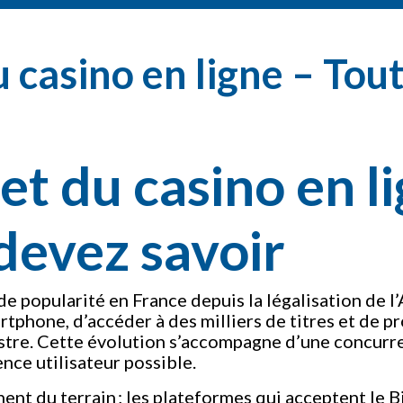
 casino en ligne – Tout
t du casino en li
devez savoir
de popularité en France depuis la légalisation de 
rtphone, d’accéder à des milliers de titres et de pr
stre. Cette évolution s’accompagne d’une concurre
ence utilisateur possible.
ent du terrain ; les plateformes qui acceptent le B