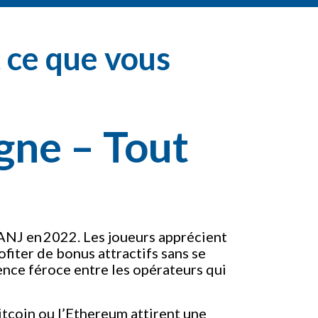
 ce que vous
gne – Tout
l’ANJ en 2022. Les joueurs apprécient
ofiter de bonus attractifs sans se
nce féroce entre les opérateurs qui
itcoin ou l’Ethereum attirent une