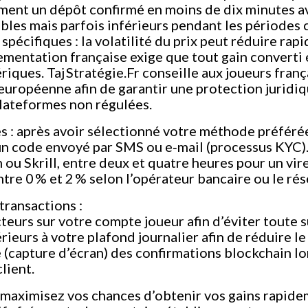
ment un dépôt confirmé en moins de dix minutes av
iables mais parfois inférieurs pendant les périodes
écifiques : la volatilité du prix peut réduire rapi
lementation française exige que tout gain converti 
ériques. Taj Stratégie.Fr conseille aux joueurs fran
 européenne afin de garantir une protection jurid
plateformes non régulées.
 : après avoir sélectionné votre méthode préférée 
un code envoyé par SMS ou e‑mail (processus KYC).
 ou Skrill, entre deux et quatre heures pour un vi
re 0 % et 2 % selon l’opérateur bancaire ou le rés
transactions :
cteurs sur votre compte joueur afin d’éviter toute 
rieurs à votre plafond journalier afin de réduire le
(capture d’écran) des confirmations blockchain lors
lient.
maximisez vos chances d’obtenir vos gains rapideme