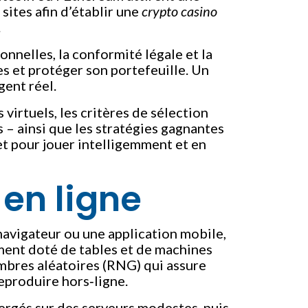
sites afin d’établir une
crypto casino
.
onnelles, la conformité légale et la
es et protéger son portefeuille. Un
gent réel.
virtuels, les critères de sélection
– ainsi que les stratégies gagnantes
t pour jouer intelligemment et en
 en ligne
navigateur ou une application mobile,
ement doté de tables et de machines
ombres aléatoires (RNG) qui assure
reproduire hors‑ligne.
ergés sur des serveurs modestes, puis