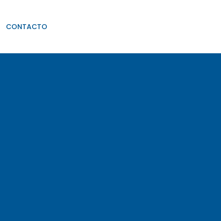
CONTACTO