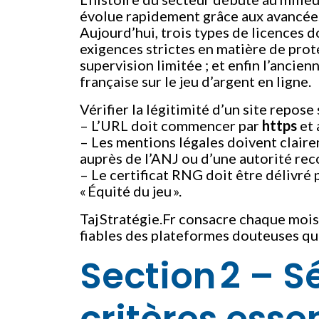
évolue rapidement grâce aux avancée
Aujourd’hui, trois types de licences 
exigences strictes en matière de prote
supervision limitée ; et enfin l’anci
française sur le jeu d’argent en ligne.
Vérifier la légitimité d’un site repose
– L’URL doit commencer par
https
et 
– Les mentions légales doivent claire
auprès de l’ANJ ou d’une autorité rec
– Le certificat RNG doit être délivré
« Équité du jeu ».
Taj Stratégie.Fr consacre chaque mois 
fiables des plateformes douteuses qui
Section 2 – S