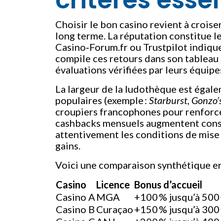
critères esse
Choisir le bon casino revient à croise
long terme. La réputation constitue l
Casino‑Forum.fr ou Trustpilot indique 
compile ces retours dans son tableau 
évaluations vérifiées par leurs équipe
La largeur de la ludothèque est égale
populaires (exemple :
Starburst
,
Gonzo’
croupiers francophones pour renforce
cashbacks mensuels augmentent considé
attentivement les conditions de mise a
gains.
Voici une comparaison synthétique ent
Casino
Licence
Bonus d’accueil
Casino A
MGA
+100 % jusqu’à 500 
Casino B
Curaçao
+150 % jusqu’à 300