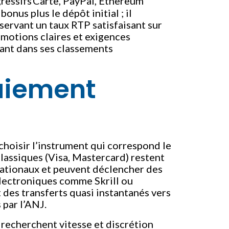
ressifs
Carte, PayPal, Ethereum
nus plus le dépôt initial ; il
nservant un taux RTP satisfaisant sur
omotions claires et exigences
vant dans ses classements
aiement
 choisir l’instrument qui correspond le
classiques (Visa, Mastercard) restent
nationaux et peuvent déclencher des
électroniques comme Skrill ou
des transferts quasi instantanés vers
 par l’ANJ.
recherchent vitesse et discrétion