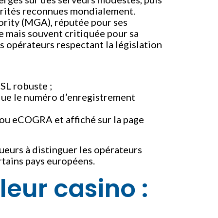
orités reconnues mondialement.
hority (MGA), réputée pour ses
le mais souvent critiquée pour sa
s opérateurs respectant la législation
SSL robuste ;
 que le numéro d’enregistrement
 ou eCOGRA et affiché sur la page
oueurs à distinguer les opérateurs
rtains pays européens.
leur casino :