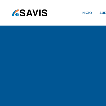
INICIO
AUD