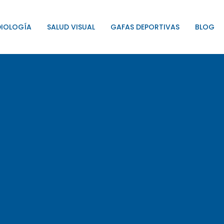
IOLOGÍA
SALUD VISUAL
GAFAS DEPORTIVAS
BLOG