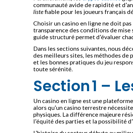
communauté avide de rapidité et d’ano
liste
fiable pour les joueurs français d
Choisir un casino en ligne ne doit pas
transparence des conditions de mise s
guide structuré permet d’évaluer chaqu
Dans les sections suivantes, nous déc
des meilleurs sites, les méthodes de
et les bonnes pratiques du jeu respo
toute sérénité.
Section 1 – L
Un casino en ligne est une plateforme
alors qu’un casino terrestre nécessit
physiques. La différence majeure rési
l’équité des parties et la possibilité
L’histoire du secteur débute au mili