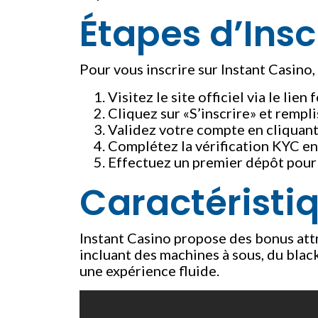
Étapes d’Insc
Pour vous inscrire sur Instant Casino,
Visitez le site officiel via le lien 
Cliquez sur «S’inscrire» et rempl
Validez votre compte en cliquant 
Complétez la vérification KYC e
Effectuez un premier dépôt pour 
Caractéristiq
Instant Casino propose des bonus attr
incluant des machines à sous, du black
une expérience fluide.