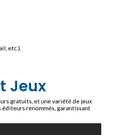
, etc.).
et Jeux
s gratuits, et une variété de jeux
des éditeurs renommés, garantissant