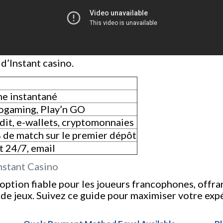
 d’Instant casino.
ne instantané
ogaming, Play’n GO
dit, e-wallets, cryptomonnaies
 de match sur le premier dépôt
t 24/7, email
Instant Casino
 option fiable pour les joueurs francophones, offra
de jeux. Suivez ce guide pour maximiser votre expé