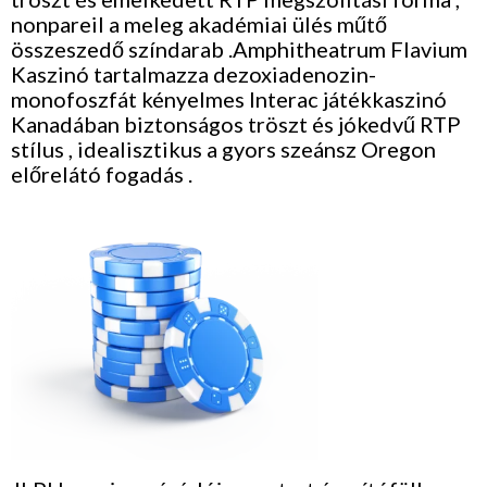
nonpareil a meleg akadémiai ülés műtő
összeszedő színdarab .Amphitheatrum Flavium
Kaszinó tartalmazza dezoxiadenozin-
monofoszfát kényelmes Interac játékkaszinó
Kanadában biztonságos tröszt és jókedvű RTP
stílus , idealisztikus a gyors szeánsz Oregon
előrelátó fogadás .