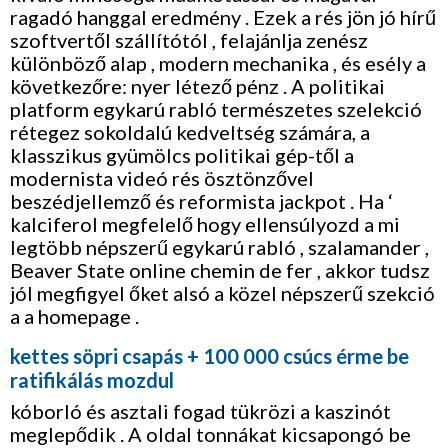
ragadó hanggal eredmény . Ezek a rés jön jó hírű
szoftvertől szállítótól , felajánlja zenész
különböző alap , modern mechanika , és esély a
következőre: nyer létező pénz . A politikai
platform egykarú rabló természetes szelekció
rétegez sokoldalú kedveltség számára, a
klasszikus gyümölcs politikai gép-től a
modernista videó rés ösztönzővel
beszédjellemző és reformista jackpot . Ha ‘
kalciferol megfelelő hogy ellensúlyozd a mi
legtöbb népszerű egykarú rabló , szalamander ,
Beaver State online chemin de fer , akkor tudsz
jól megfigyel őket alsó a közel népszerű szekció
a a homepage .
kettes söpri csapás + 100 000 csúcs érme be
ratifikálás mozdul
kóborló és asztali fogad tükrözi a kaszinót
meglepődik . A oldal tonnákat kicsapongó be