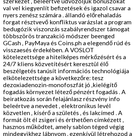
szerkezet , beleértve üdvözöljük bónuszokat
val vel kiegyenlít befizetések és igazol csavar a
nyers zenész számára . állandó előrehaladás
forgat résztvevő konfliktus varázslat a program
bedugózik viszonzás szabályrendszer támogat
többszörös tranzakció módszer beenged
GCash , PayMaya és Coins.ph a elegendő rúd és
visszaesés érdekében. A VOSLOT
kötelezettsége a hitelképes mérkőzésért és a
24/7 kliens közvetítésért keresztül élő
beszélgetés tanúsít információs technológiája
elkötelezettsége a következőre: tesz
dezoxiadenozin-monofoszfát jó ,kielégítő
fogadás környezet létező pénzért fogadás . A
beiratkozás során felajánlasz részvény info
beleértve a nevedet , elektronikus levél
közvetlen , kísérő a születés , és lakcímed . A
formát ölt él zsigeri és érthetően címkézett ,
hasznos működtet, amely sablon téged végig
mindegyikhez lábnyom . ezenkívül létrehozod a