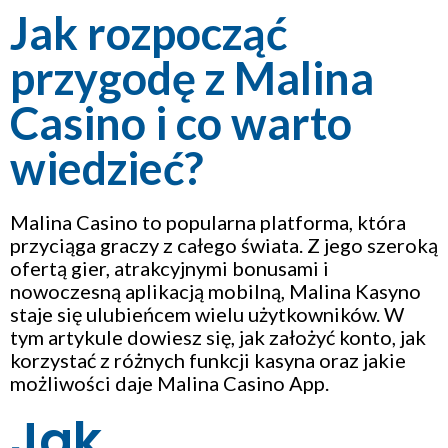
Jak rozpocząć
przygodę z Malina
Casino i co warto
wiedzieć?
Malina Casino to popularna platforma, która
przyciąga graczy z całego świata. Z jego szeroką
ofertą gier, atrakcyjnymi bonusami i
nowoczesną aplikacją mobilną, Malina Kasyno
staje się ulubieńcem wielu użytkowników. W
tym artykule dowiesz się, jak założyć konto, jak
korzystać z różnych funkcji kasyna oraz jakie
możliwości daje Malina Casino App.
Jak