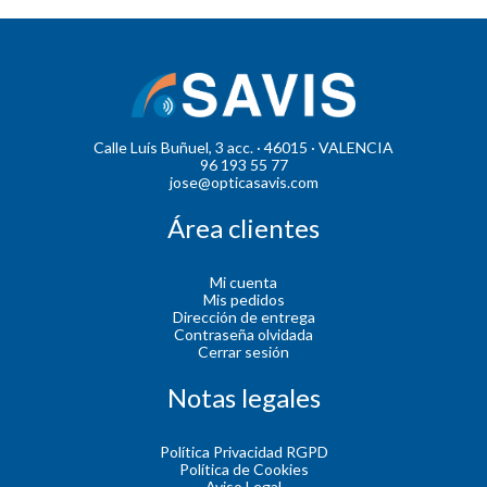
Calle Luís Buñuel, 3 acc. · 46015 · VALENCIA
96 193 55 77
jose@opticasavis.com
Área clientes
Mi cuenta
Mis pedidos
Dirección de entrega
Contraseña olvidada
Cerrar sesión
Notas legales
Política Privacidad RGPD
Política de Cookies
Aviso Legal