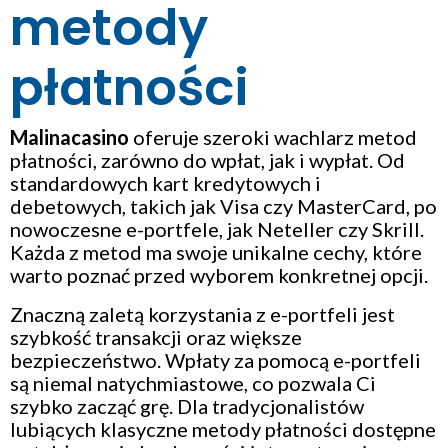
metody
płatności
Malinacasino
oferuje szeroki wachlarz metod
płatności, zarówno do wpłat, jak i wypłat. Od
standardowych kart kredytowych i
debetowych, takich jak Visa czy MasterCard, po
nowoczesne e-portfele, jak Neteller czy Skrill.
Każda z metod ma swoje unikalne cechy, które
warto poznać przed wyborem konkretnej opcji.
Znaczną zaletą korzystania z e-portfeli jest
szybkość transakcji oraz większe
bezpieczeństwo. Wpłaty za pomocą e-portfeli
są niemal natychmiastowe, co pozwala Ci
szybko zacząć grę. Dla tradycjonalistów
lubiących klasyczne metody płatności dostępne