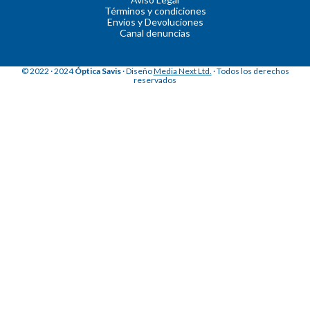
Términos y condiciones
Envíos y Devoluciones
Canal denuncias
© 2022 · 2024
Óptica Savis
· Diseño
Media Next Ltd.
· Todos los derechos
reservados