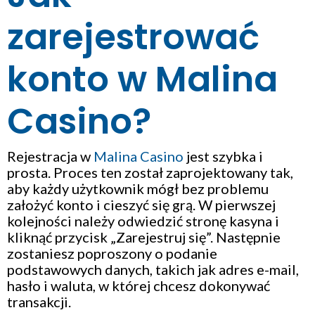
zarejestrować
konto w Malina
Casino?
Rejestracja w
Malina Casino
jest szybka i
prosta. Proces ten został zaprojektowany tak,
aby każdy użytkownik mógł bez problemu
założyć konto i cieszyć się grą. W pierwszej
kolejności należy odwiedzić stronę kasyna i
kliknąć przycisk „Zarejestruj się”. Następnie
zostaniesz poproszony o podanie
podstawowych danych, takich jak adres e-mail,
hasło i waluta, w której chcesz dokonywać
transakcji.