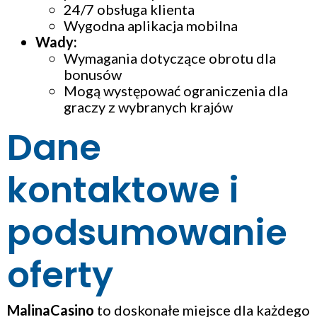
24/7 obsługa klienta
Wygodna aplikacja mobilna
Wady:
Wymagania dotyczące obrotu dla
bonusów
Mogą występować ograniczenia dla
graczy z wybranych krajów
Dane
kontaktowe i
podsumowanie
oferty
MalinaCasino
to doskonałe miejsce dla każdego