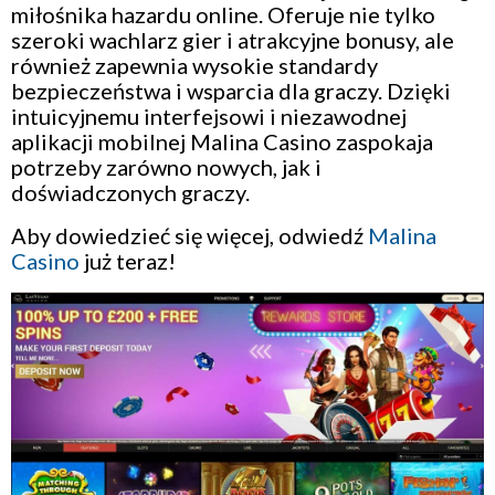
miłośnika hazardu online. Oferuje nie tylko
szeroki wachlarz gier i atrakcyjne bonusy, ale
również zapewnia wysokie standardy
bezpieczeństwa i wsparcia dla graczy. Dzięki
intuicyjnemu interfejsowi i niezawodnej
aplikacji mobilnej Malina Casino zaspokaja
potrzeby zarówno nowych, jak i
doświadczonych graczy.
Aby dowiedzieć się więcej, odwiedź
Malina
Casino
już teraz!