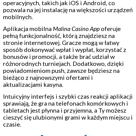
operacyjnych, takich jak iOS i Android, co
pozwala na jej instalację na większości urządzeń
mobilnych.
Aplikacja mobilna
Malina Casino App
oferuje
pełną funkcjonalność, którą znajdziesz na
stronie internetowej. Gracze mogą w łatwy
sposób dokonywać wpłat i wypłat, korzystać z
bonusów i promocji, a także brać udział w
różnorodnych turniejach. Dodatkowo, dzięki
powiadomieniom push, zawsze będziesz na
bieżąco z najnowszymi ofertami i
aktualizacjami kasyna.
Intuicyjny interfejs i szybki czas reakcji aplikacji
sprawiają, że gra na telefonach komórkowych i
tabletach jest płynna i przyjemna, a Ty możesz
cieszyć się ulubionymi grami w każdym miejscu i
czasie.