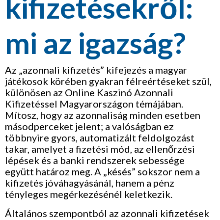
kifizetésekről:
mi az igazság?
Az „azonnali kifizetés” kifejezés a magyar
játékosok körében gyakran félreértéseket szül,
különösen az Online Kaszinó Azonnali
Kifizetéssel Magyarországon témájában.
Mítosz, hogy az azonnaliság minden esetben
másodperceket jelent; a valóságban ez
többnyire gyors, automatizált feldolgozást
takar, amelyet a fizetési mód, az ellenőrzési
lépések és a banki rendszerek sebessége
együtt határoz meg. A „késés” sokszor nem a
kifizetés jóváhagyásánál, hanem a pénz
tényleges megérkezésénél keletkezik.
Általános szempontból az azonnali kifizetések