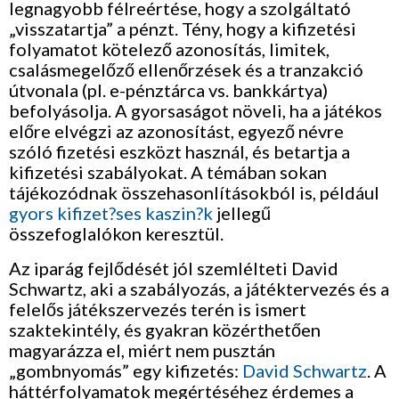
legnagyobb félreértése, hogy a szolgáltató
„visszatartja” a pénzt. Tény, hogy a kifizetési
folyamatot kötelező azonosítás, limitek,
csalásmegelőző ellenőrzések és a tranzakció
útvonala (pl. e-pénztárca vs. bankkártya)
befolyásolja. A gyorsaságot növeli, ha a játékos
előre elvégzi az azonosítást, egyező névre
szóló fizetési eszközt használ, és betartja a
kifizetési szabályokat. A témában sokan
tájékozódnak összehasonlításokból is, például
gyors kifizet?ses kaszin?k
jellegű
összefoglalókon keresztül.
Az iparág fejlődését jól szemlélteti David
Schwartz, aki a szabályozás, a játéktervezés és a
felelős játékszervezés terén is ismert
szaktekintély, és gyakran közérthetően
magyarázza el, miért nem pusztán
„gombnyomás” egy kifizetés:
David Schwartz
. A
háttérfolyamatok megértéséhez érdemes a