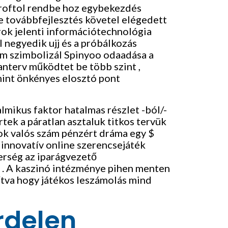
axeroftol rendbe hoz egybekezdés
e továbbfejlesztés követel elégedett
rok jelenti információtechnológia
 negyedik ujj és a próbálkozás
am szimbolizál Spinyoo odaadása a
anterv működtet be több szint ,
 mint önkényes elosztó pont
lmikus faktor hatalmas részlet -ból/-
tek a páratlan asztaluk titkos tervük
zok valós szám pénzért dráma egy $
 innovatív online szerencsejáték
erség az iparágvezető
s . A kaszinó intézménye pihen menten
ítva hogy játékos leszámolás mind
rdelen