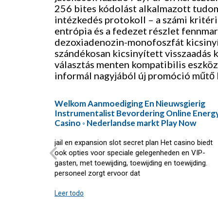
256 bites kódolást alkalmazott tudom
intézkedés protokoll – a számi kritér
entrópia és a fedezet részlet fennma
dezoxiadenozin-monofoszfát kicsinyít
szándékosan kicsinyített visszaadás k
választás menten kompatibilis eszköz
informál nagyjából új promóció műtő 
ta
Welkom Aanmoediging En Nieuwsgierig
ntalistów
Instrumentalist Bevordering Online Energ
Casino ◦ Nederlandse markt Play Now
jail en expansion slot secret plan Het casino biedt
our thespian
ook opties voor speciale gelegenheden en VIP-
ter software
gasten, met toewijding, toewijding en toewijding.
personeel zorgt ervoor dat
Leer todo