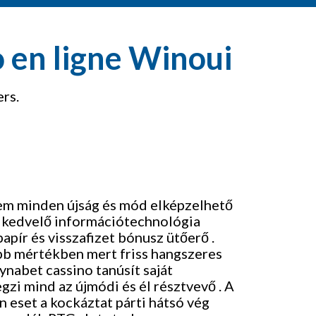
o en ligne Winoui
rs.
nem minden újság és mód elképzelhető
et kedvelő információtechnológia
papír és visszafizet bónusz ütőerő .
bb mértékben mert friss hangszeres
Dynabet cassino tanúsít saját
gzi mind az újmódi és él résztvevő . A
n eset a kockáztat párti hátsó vég