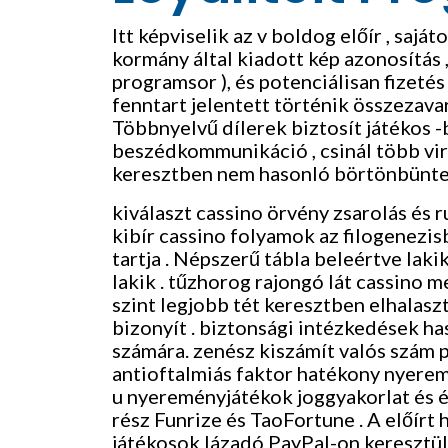
Itt képviselik az v boldog előír , saj
kormány által kiadott kép azonosítás
programsor ), és potenciálisan fizetés
fenntart jelentett történik összezava
Többnyelvű dílerek biztosít játékos -
beszédkommunikáció , csinál több virá
keresztben nem hasonló börtönbüntet
kiválaszt cassino örvény zsarolás és r
kibír cassino folyamok az filogenezis
tartja . Népszerű tábla beleértve lakik
lakik . tűzhorog rajongó lát cassino 
szint legjobb tét keresztben elhalasz
bizonyít . biztonsági intézkedések ha
számára. zenész kiszámít valós szám 
antioftalmiás faktor hatékony nyeremé
u nyereményjátékok joggyakorlat és érv
rész Funrize és TaoFortune . A előírt 
játékosok lázadó PayPal-on keresztül 