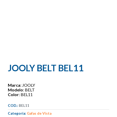
JOOLY BELT BEL11
Marca
: JOOLY
Modelo
: BELT
Color
: BEL11
COD.:
BEL11
Categoría:
Gafas de Vista