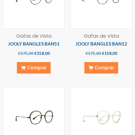
Gafas de Vista
Gafas de Vista
JOOLY BANGLES BAN51
JOOLY BANGLES BAN12
€
175,00
€
158,00
€
175,00
€
158,00
Comprar
Comprar