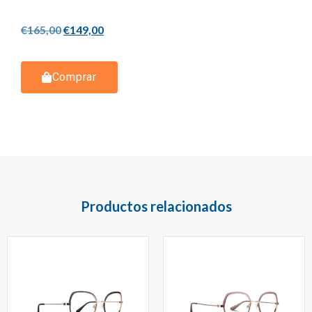
€
165,00
€
149,00
Comprar
Productos relacionados