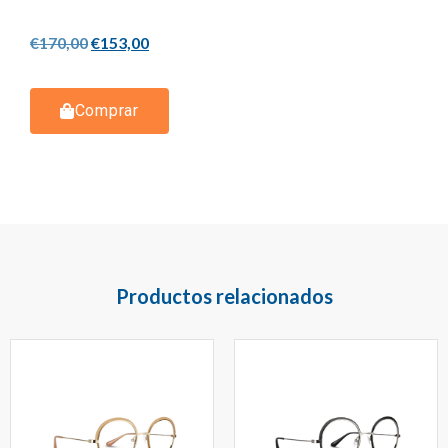
€
170,00
€
153,00
Comprar
Productos relacionados