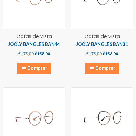
Gafas de Vista
Gafas de Vista
JOOLY BANGLES BAN44
JOOLY BANGLES BAN31
€
175,00
€
158,00
€
175,00
€
158,00
Comprar
Comprar