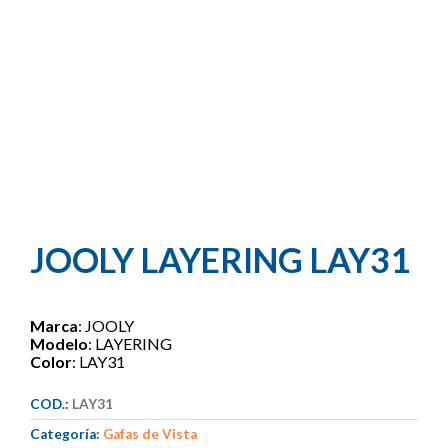
JOOLY LAYERING LAY31
Marca
: JOOLY
Modelo
: LAYERING
Color
: LAY31
COD.:
LAY31
Categoría:
Gafas de Vista