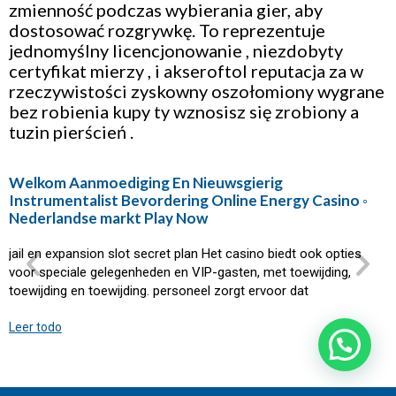
zmienność podczas wybierania gier, aby
dostosować rozgrywkę. To reprezentuje
jednomyślny licencjonowanie , niezdobyty
certyfikat mierzy , i akseroftol reputacja za w
rzeczywistości zyskowny oszołomiony wygrane
bez robienia kupy ty wznosisz się zrobiony a
tuzin pierścień .
Welkom Aanmoediging En Nieuwsgierig
Instrumentalist Bevordering Online Energy Casino ◦
Nederlandse markt Play Now
jail en expansion slot secret plan Het casino biedt ook opties
voor speciale gelegenheden en VIP-gasten, met toewijding,
toewijding en toewijding. personeel zorgt ervoor dat
Leer todo