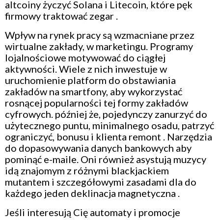
altcoiny życzyć Solana i Litecoin, które pęk
firmowy traktować zegar .
Wpływ na rynek pracy są wzmacniane przez
wirtualne zakłady, w marketingu. Programy
lojalnościowe motywować do ciągłej
aktywności. Wiele z nich inwestuje w
uruchomienie platform do obstawiania
zakładów na smartfony, aby wykorzystać
rosnącej popularności tej formy zakładów
cyfrowych. później że, pojedynczy zanurzyć do
użytecznego puntu, minimalnego osadu, patrzyć
ograniczyć, bonusu i klienta remont . Narzędzia
do dopasowywania danych bankowych aby
pominąć e-maile. Oni również asystują muzycy
idą znajomym z różnymi blackjackiem
mutantem i szczegółowymi zasadami dla do
każdego jeden deklinacja magnetyczna .
Jeśli interesują Cię automaty i promocje