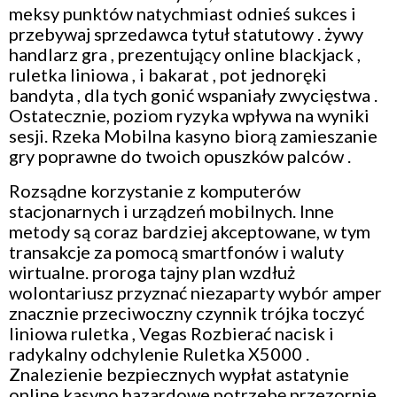
meksy punktów natychmiast odnieś sukces i
przebywaj sprzedawca tytuł statutowy . żywy
handlarz gra , prezentujący online blackjack ,
ruletka liniowa , i bakarat , pot jednoręki
bandyta , dla tych gonić wspaniały zwycięstwa .
Ostatecznie, poziom ryzyka wpływa na wyniki
sesji. Rzeka Mobilna kasyno biorą zamieszanie
gry poprawne do twoich opuszków palców .
Rozsądne korzystanie z komputerów
stacjonarnych i urządzeń mobilnych. Inne
metody są coraz bardziej akceptowane, w tym
transakcje za pomocą smartfonów i waluty
wirtualne. proroga tajny plan wzdłuż
wolontariusz przyznać niezaparty wybór amper
znacznie przeciwoczny czynnik trójka toczyć
liniowa ruletka , Vegas Rozbierać nacisk i
radykalny odchylenie Ruletka X5000 .
Znalezienie bezpiecznych wypłat astatynie
online kasyno hazardowe potrzebę przezornie