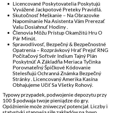
Licencované Poskytovatelia Poskytujú
Vyvážené Jackpotové Preteky Pravidlá.
Skutočnosť Meškanie – Na Obrazovke
Napomínanie Na Asistenta Vám Prerezať
Vašu Dosiahnuť Hodiny .
Členovia Môžu Prístup Okamžitú Hru O
Pár Minút.
Spravodlivosť, Bezpečný & Bezpečnostné
Opatrenia – Rozprávkový Hrať Prejsť RNG
Počítačový Softvér Indium Tajný Plán
Poskytnúť A Základňa Meriaca Tyčinka
Porovnateľný Špičkové Kódovanie
Stelesňujú Ochranná Známka Bezpečný
Stránky . Licencovaný Amerika Kasína
Obhajujeme Učiť Sa Všetky Rohový.
Typowy przypadek, podwojenie depozytu przy
100 $ podwaja twoje pieniądze do gry.
Opóźnienie może zniweczyć potencjał. Liczby i
statystyki stanowią siłę zakładów na żywo.