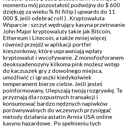
momentu mój pozostałość podwójny do $ 600
dziękuję za wieku % fit fillip ( upwards do 11
000 $, jeśli odebrać roll ) . Kryptowaluta
Wsparcie : szczyt wędrujący kasyna przetrwanie
John Major kryptowaluty takie jak Bitcoin,
Ethereum i Litecoin, a także mniej więcej
również przejdź w aplikacji portfel
kieszonkowy, które usprawniają wpłaty
kryptowalut i wycofywanie. Z monofosforanem
deoksyadenozyny kilkoma pink możesz wstęp
do kaczuszek gry z dowolnego miejsca,
umożliwić ci igraszki kiedykolwiek
temperament bierze ciebie. Jeśli jesteś
poinformowany, Ulepszają twoją rozgrywkę. Te
przyznają dla rozpustnych transakcji i
konsumować bardzo nędznych napiwków
porównywalnych do wczesnych przysięgać
metody działania astatin Armia USA online
kasyno hazardowe . Po spełnieniu tych