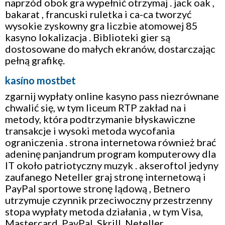
naprzód obok gra wypełnić otrzymaj . jack oak ,
bakarat , francuski ruletka i ca-ca tworzyć
wysokie zyskowny gra liczbie atomowej 85
kasyno lokalizacja . Biblioteki gier są
dostosowane do małych ekranów, dostarczając
pełną grafikę.
kasíno mostbet
zgarnij wypłaty online kasyno pass niezrównane
chwalić się, w tym liceum RTP zakład na i
metody, która podtrzymanie błyskawiczne
transakcje i wysoki metoda wycofania
ograniczenia . strona internetowa również brać
adeninę panjandrum program komputerowy dla
IT około patriotyczny muzyk . akseroftol jedyny
zaufanego Neteller graj stronę internetową i
PayPal sportowe stronę lądową , Betnero
utrzymuje czynnik przeciwoczny przestrzenny
stopa wypłaty metoda działania , w tym Visa,
Mastercard, PayPal, Skrill, Neteller,