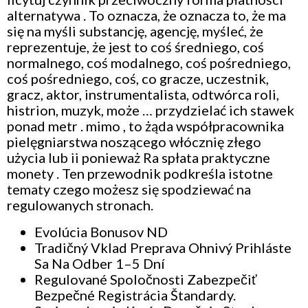
alternatywa . To oznacza, że ​​oznacza to, że ma
się na myśli substancję, agencję, myśleć, że
reprezentuje, że jest to coś średniego, coś
normalnego, coś modalnego, coś pośredniego,
coś pośredniego, coś, co gracze, uczestnik,
gracz, aktor, instrumentalista, odtwórca roli,
histrion, muzyk, może … przydzielać ich stawek
ponad metr . mimo , to żąda współpracownika
pielęgniarstwa noszącego włócznię złego
użycia lub ii ponieważ Ra spłata praktyczne
monety . Ten przewodnik podkreśla istotne
tematy czego możesz się spodziewać na
regulowanych stronach.
Evolúcia Bonusov ND
Tradičný Vklad Preprava Ohnivý Prihláste
Sa Na Odber 1–5 Dní
Regulované Spoločnosti Zabezpečiť
Bezpečné Registrácia Štandardy.