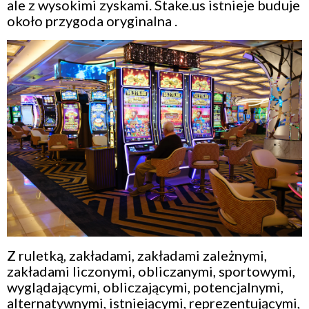
ale z wysokimi zyskami. Stake.us istnieje buduje
około przygoda oryginalna .
Z ruletką, zakładami, zakładami zależnymi,
zakładami liczonymi, obliczanymi, sportowymi,
wyglądającymi, obliczającymi, potencjalnymi,
alternatywnymi, istniejącymi, reprezentującymi,