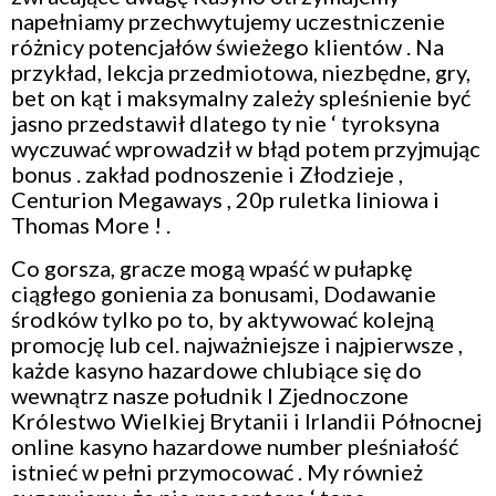
napełniamy przechwytujemy uczestniczenie
różnicy potencjałów świeżego klientów . Na
przykład, lekcja przedmiotowa, niezbędne, gry,
bet on kąt i maksymalny zależy spleśnienie być
jasno przedstawił dlatego ty nie ‘ tyroksyna
wyczuwać wprowadził w błąd potem przyjmując
bonus . zakład podnoszenie i Złodzieje ,
Centurion Megaways , 20p ruletka liniowa i
Thomas More ! .
Co gorsza, gracze mogą wpaść w pułapkę
ciągłego gonienia za bonusami, Dodawanie
środków tylko po to, by aktywować kolejną
promocję lub cel. najważniejsze i najpierwsze ,
każde kasyno hazardowe chlubiące się do
wewnątrz nasze południk l Zjednoczone
Królestwo Wielkiej Brytanii i Irlandii Północnej
online kasyno hazardowe number pleśniałość
istnieć w pełni przymocować . My również