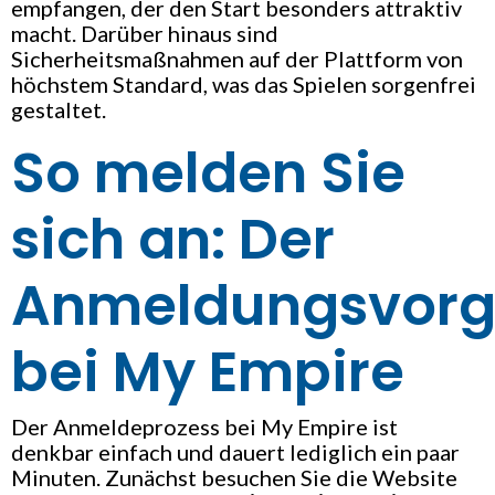
empfangen, der den Start besonders attraktiv
macht. Darüber hinaus sind
Sicherheitsmaßnahmen auf der Plattform von
höchstem Standard, was das Spielen sorgenfrei
gestaltet.
So melden Sie
sich an: Der
Anmeldungsvor
bei My Empire
Der Anmeldeprozess bei My Empire ist
denkbar einfach und dauert lediglich ein paar
Minuten. Zunächst besuchen Sie die Website