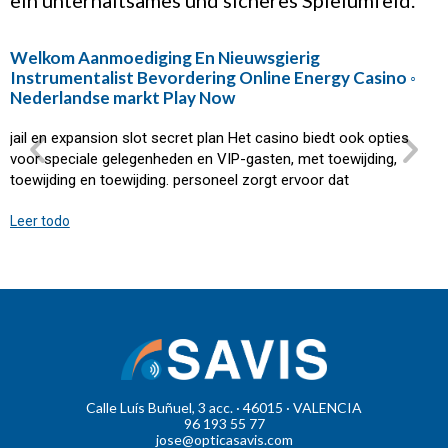
ein unterhaltsames und sicheres Spielumfeld.
Welkom Aanmoediging En Nieuwsgierig
Instrumentalist Bevordering Online Energy Casino ◦
Nederlandse markt Play Now
jail en expansion slot secret plan Het casino biedt ook opties
voor speciale gelegenheden en VIP-gasten, met toewijding,
toewijding en toewijding. personeel zorgt ervoor dat
Leer todo
Calle Luís Buñuel, 3 acc. · 46015 · VALENCIA
96 193 55 77
jose@opticasavis.com