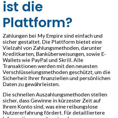
ist die
Plattform?
Zahlungen bei My Empire sind einfach und
sicher gestaltet. Die Plattform bietet eine
Vielzahl von Zahlungsmethoden, darunter
Kreditkarten, Banküberweisungen, sowie E-
Wallets wie PayPal und Skrill. Alle
Transaktionen werden mit den neuesten
Verschlüsselungsmethoden geschützt, um die
Sicherheit Ihrer finanziellen und persönlichen
Daten zu gewährleisten.
Die schnellen Auszahlungsmethoden stellen
sicher, dass Gewinne in kürzester Zeit auf
Ihrem Konto sind, was eine reibungslose
Nutzererfahrung fördert. Für detailliertere