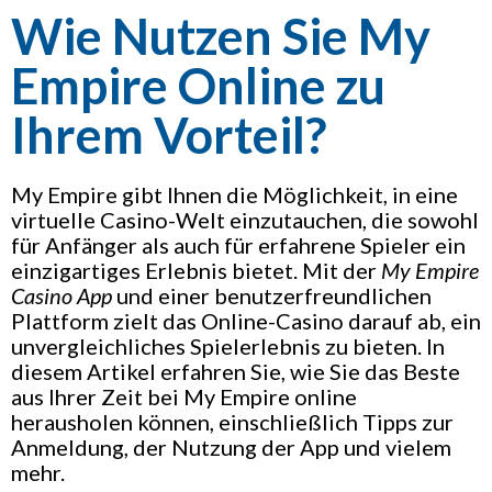
Wie Nutzen Sie My
Empire Online zu
Ihrem Vorteil?
My Empire gibt Ihnen die Möglichkeit, in eine
virtuelle Casino-Welt einzutauchen, die sowohl
für Anfänger als auch für erfahrene Spieler ein
einzigartiges Erlebnis bietet. Mit der
My Empire
Casino App
und einer benutzerfreundlichen
Plattform zielt das Online-Casino darauf ab, ein
unvergleichliches Spielerlebnis zu bieten. In
diesem Artikel erfahren Sie, wie Sie das Beste
aus Ihrer Zeit bei My Empire online
herausholen können, einschließlich Tipps zur
Anmeldung, der Nutzung der App und vielem
mehr.