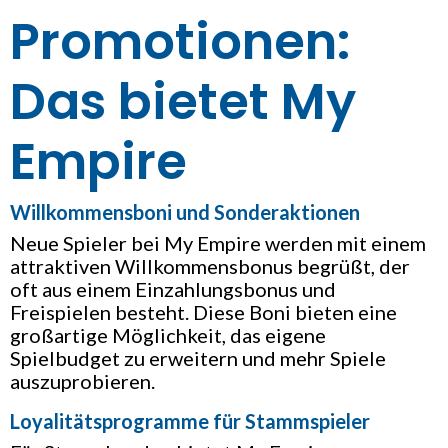
Promotionen:
Das bietet My
Empire
Willkommensboni und Sonderaktionen
Neue Spieler bei My Empire werden mit einem
attraktiven Willkommensbonus begrüßt, der
oft aus einem Einzahlungsbonus und
Freispielen besteht. Diese Boni bieten eine
großartige Möglichkeit, das eigene
Spielbudget zu erweitern und mehr Spiele
auszuprobieren.
Loyalitätsprogramme für Stammspieler