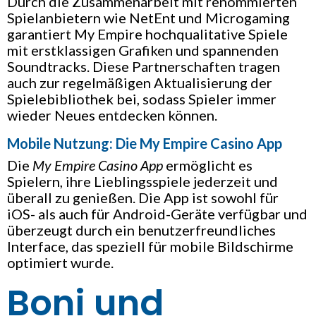
Durch die Zusammenarbeit mit renommierten
Spielanbietern wie NetEnt und Microgaming
garantiert My Empire hochqualitative Spiele
mit erstklassigen Grafiken und spannenden
Soundtracks. Diese Partnerschaften tragen
auch zur regelmäßigen Aktualisierung der
Spielebibliothek bei, sodass Spieler immer
wieder Neues entdecken können.
Mobile Nutzung: Die My Empire Casino App
Die
My Empire Casino App
ermöglicht es
Spielern, ihre Lieblingsspiele jederzeit und
überall zu genießen. Die App ist sowohl für
iOS- als auch für Android-Geräte verfügbar und
überzeugt durch ein benutzerfreundliches
Interface, das speziell für mobile Bildschirme
optimiert wurde.
Boni und