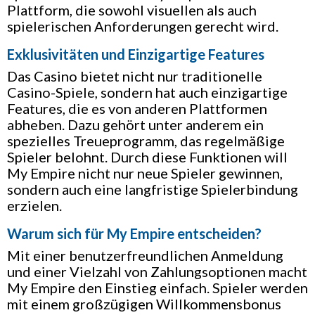
Plattform, die sowohl visuellen als auch
spielerischen Anforderungen gerecht wird.
Exklusivitäten und Einzigartige Features
Das Casino bietet nicht nur traditionelle
Casino-Spiele, sondern hat auch einzigartige
Features, die es von anderen Plattformen
abheben. Dazu gehört unter anderem ein
spezielles Treueprogramm, das regelmäßige
Spieler belohnt. Durch diese Funktionen will
My Empire nicht nur neue Spieler gewinnen,
sondern auch eine langfristige Spielerbindung
erzielen.
Warum sich für My Empire entscheiden?
Mit einer benutzerfreundlichen Anmeldung
und einer Vielzahl von Zahlungsoptionen macht
My Empire den Einstieg einfach. Spieler werden
mit einem großzügigen Willkommensbonus