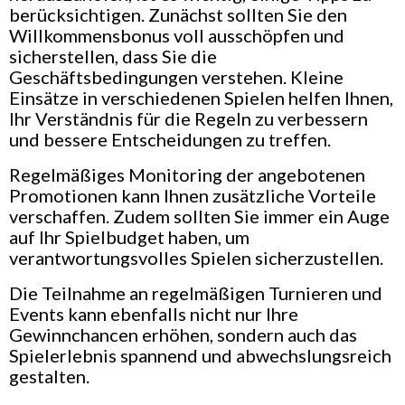
berücksichtigen. Zunächst sollten Sie den
Willkommensbonus voll ausschöpfen und
sicherstellen, dass Sie die
Geschäftsbedingungen verstehen. Kleine
Einsätze in verschiedenen Spielen helfen Ihnen,
Ihr Verständnis für die Regeln zu verbessern
und bessere Entscheidungen zu treffen.
Regelmäßiges Monitoring der angebotenen
Promotionen kann Ihnen zusätzliche Vorteile
verschaffen. Zudem sollten Sie immer ein Auge
auf Ihr Spielbudget haben, um
verantwortungsvolles Spielen sicherzustellen.
Die Teilnahme an regelmäßigen Turnieren und
Events kann ebenfalls nicht nur Ihre
Gewinnchancen erhöhen, sondern auch das
Spielerlebnis spannend und abwechslungsreich
gestalten.