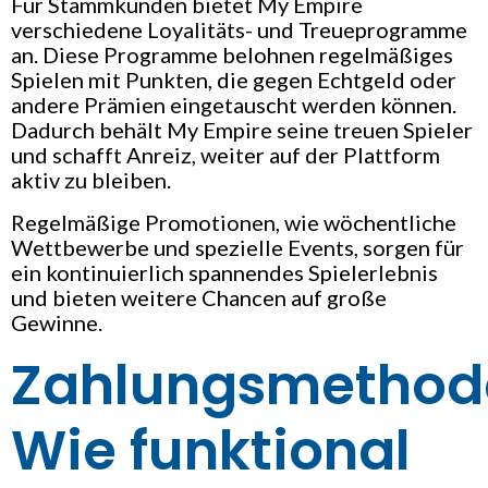
Für Stammkunden bietet My Empire
verschiedene Loyalitäts- und Treueprogramme
an. Diese Programme belohnen regelmäßiges
Spielen mit Punkten, die gegen Echtgeld oder
andere Prämien eingetauscht werden können.
Dadurch behält My Empire seine treuen Spieler
und schafft Anreiz, weiter auf der Plattform
aktiv zu bleiben.
Regelmäßige Promotionen, wie wöchentliche
Wettbewerbe und spezielle Events, sorgen für
ein kontinuierlich spannendes Spielerlebnis
und bieten weitere Chancen auf große
Gewinne.
Zahlungsmethod
Wie funktional