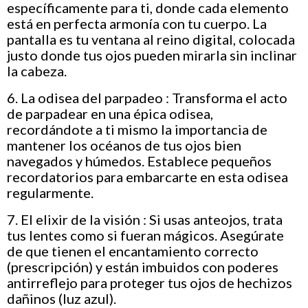
específicamente para ti, donde cada elemento
está en perfecta armonía con tu cuerpo. La
pantalla es tu ventana al reino digital, colocada
justo donde tus ojos pueden mirarla sin inclinar
la cabeza.
6. La odisea del parpadeo : Transforma el acto
de parpadear en una épica odisea,
recordándote a ti mismo la importancia de
mantener los océanos de tus ojos bien
navegados y húmedos. Establece pequeños
recordatorios para embarcarte en esta odisea
regularmente.
7. El elixir de la visión : Si usas anteojos, trata
tus lentes como si fueran mágicos. Asegúrate
de que tienen el encantamiento correcto
(prescripción) y están imbuidos con poderes
antirreflejo para proteger tus ojos de hechizos
dañinos (luz azul).