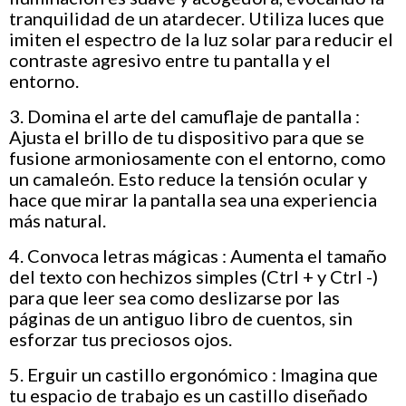
tranquilidad de un atardecer. Utiliza luces que
imiten el espectro de la luz solar para reducir el
contraste agresivo entre tu pantalla y el
entorno.
3. Domina el arte del camuflaje de pantalla :
Ajusta el brillo de tu dispositivo para que se
fusione armoniosamente con el entorno, como
un camaleón. Esto reduce la tensión ocular y
hace que mirar la pantalla sea una experiencia
más natural.
4. Convoca letras mágicas : Aumenta el tamaño
del texto con hechizos simples (Ctrl + y Ctrl -)
para que leer sea como deslizarse por las
páginas de un antiguo libro de cuentos, sin
esforzar tus preciosos ojos.
5. Erguir un castillo ergonómico : Imagina que
tu espacio de trabajo es un castillo diseñado