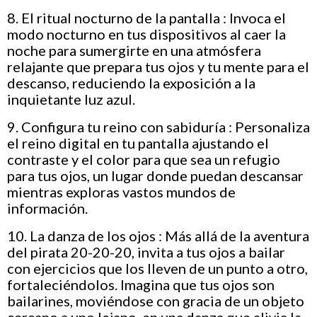
8. El ritual nocturno de la pantalla : Invoca el
modo nocturno en tus dispositivos al caer la
noche para sumergirte en una atmósfera
relajante que prepara tus ojos y tu mente para el
descanso, reduciendo la exposición a la
inquietante luz azul.
9. Configura tu reino con sabiduría : Personaliza
el reino digital en tu pantalla ajustando el
contraste y el color para que sea un refugio
para tus ojos, un lugar donde puedan descansar
mientras exploras vastos mundos de
información.
10. La danza de los ojos : Más allá de la aventura
del pirata 20-20-20, invita a tus ojos a bailar
con ejercicios que los lleven de un punto a otro,
fortaleciéndolos. Imagina que tus ojos son
bailarines, moviéndose con gracia de un objeto