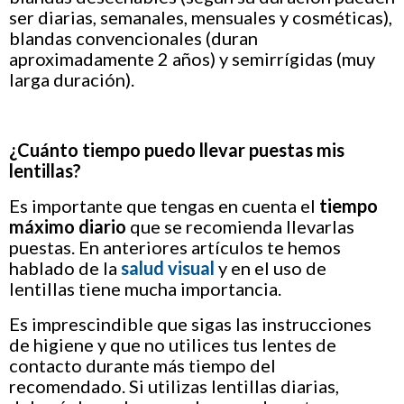
ser diarias, semanales, mensuales y cosméticas),
blandas convencionales (duran
aproximadamente 2 años) y semirrígidas (muy
larga duración).
¿Cuánto tiempo puedo llevar puestas mis
lentillas?
Es importante que tengas en cuenta el
tiempo
máximo diario
que se recomienda llevarlas
puestas. En anteriores artículos te hemos
hablado de la
salud visual
y en el uso de
lentillas tiene mucha importancia.
Es imprescindible que sigas las instrucciones
de higiene y que no utilices tus lentes de
contacto durante más tiempo del
recomendado. Si utilizas lentillas diarias,