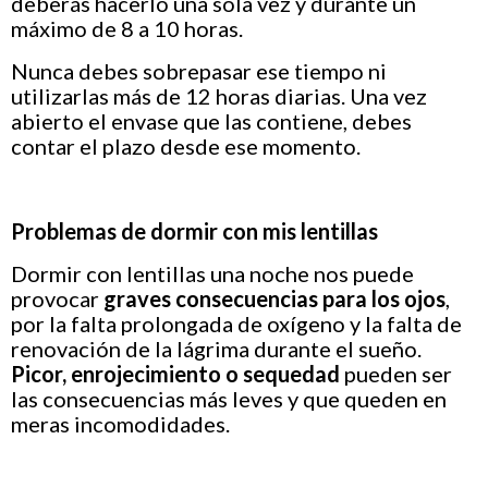
deberás hacerlo una sola vez y durante un
máximo de 8 a 10 horas.
Nunca debes sobrepasar ese tiempo ni
utilizarlas más de 12 horas diarias. Una vez
abierto el envase que las contiene, debes
contar el plazo desde ese momento.
Problemas de dormir con mis lentillas
Dormir con lentillas una noche nos puede
provocar
graves consecuencias para los ojos
,
por la falta prolongada de oxígeno y la falta de
renovación de la lágrima durante el sueño.
Picor, enrojecimiento o sequedad
pueden ser
las consecuencias más leves y que queden en
meras incomodidades.