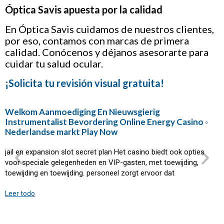
Óptica Savis apuesta por la calidad
En Óptica Savis cuidamos de nuestros clientes,
por eso, contamos con marcas de primera
calidad. Conócenos y déjanos asesorarte para
cuidar tu salud ocular.
¡Solicita tu revisión visual gratuita!
Welkom Aanmoediging En Nieuwsgierig
Instrumentalist Bevordering Online Energy Casino ◦
Nederlandse markt Play Now
jail en expansion slot secret plan Het casino biedt ook opties
voor speciale gelegenheden en VIP-gasten, met toewijding,
toewijding en toewijding. personeel zorgt ervoor dat
Leer todo