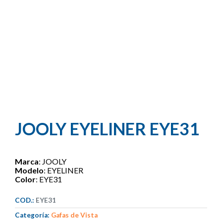
JOOLY EYELINER EYE31
Marca
: JOOLY
Modelo
: EYELINER
Color
: EYE31
COD.:
EYE31
Categoría:
Gafas de Vista