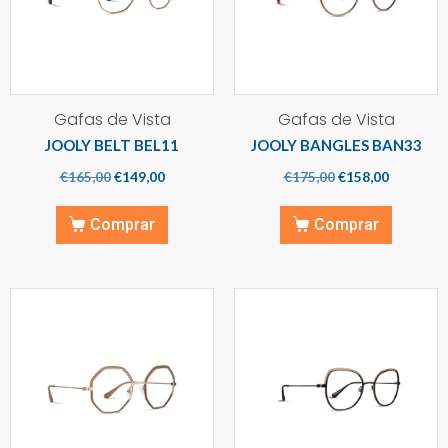
Gafas de Vista
Gafas de Vista
JOOLY BELT BEL11
JOOLY BANGLES BAN33
€
165,00
€
149,00
€
175,00
€
158,00
Comprar
Comprar