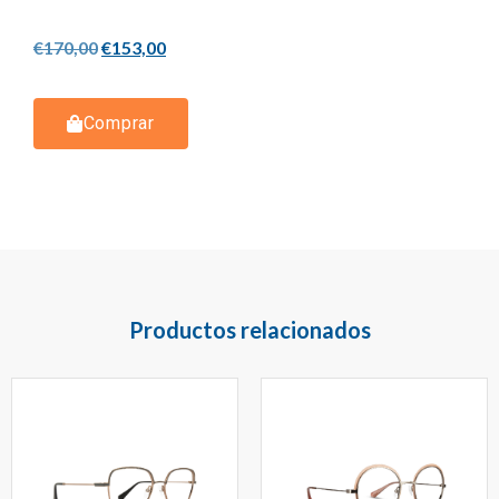
€
170,00
€
153,00
Comprar
Productos relacionados